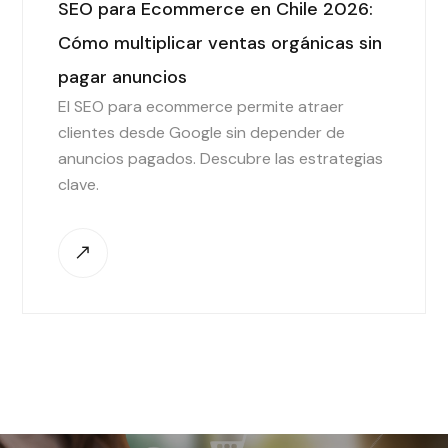
SEO para Ecommerce en Chile 2026:
Cómo multiplicar ventas orgánicas sin
pagar anuncios
El SEO para ecommerce permite atraer
clientes desde Google sin depender de
anuncios pagados. Descubre las estrategias
clave.