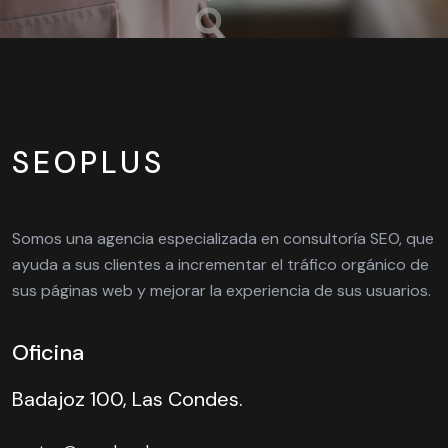
SEOPLUS
Somos una agencia especializada en consultoría SEO, que
ayuda a sus clientes a incrementar el tráfico orgánico de
sus páginas web y mejorar la experiencia de sus usuarios.
Oficina
Badajoz 100, Las Condes.