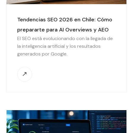
Tendencias SEO 2026 en Chile: Cómo
prepararte para AI Overviews y AEO
El SEO está evolucionando con la llegada de
la inteligencia artificial y los resultados
generados por Google.