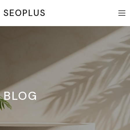
SEOPLUS
BLOG