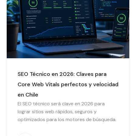
SEO Técnico en 2026: Claves para
Core Web Vitals perfectos y velocidad
en Chile
El SEO técnico será clave en 2026 para
lograr sitios web rápidos, seguros y
optimizados para los motores de búsqueda.