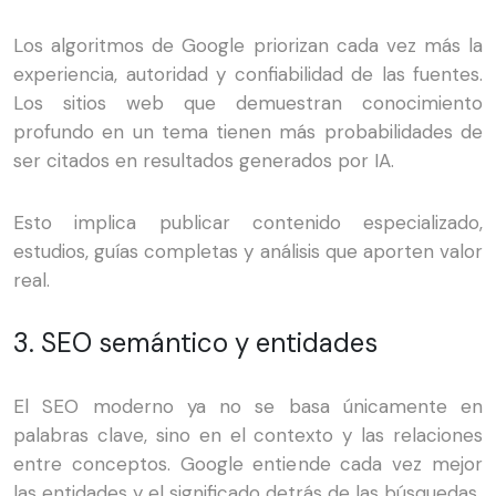
Los algoritmos de Google priorizan cada vez más la
experiencia, autoridad y confiabilidad de las fuentes.
Los sitios web que demuestran conocimiento
profundo en un tema tienen más probabilidades de
ser citados en resultados generados por IA.
Esto implica publicar contenido especializado,
estudios, guías completas y análisis que aporten valor
real.
3. SEO semántico y entidades
El SEO moderno ya no se basa únicamente en
palabras clave, sino en el contexto y las relaciones
entre conceptos. Google entiende cada vez mejor
las entidades y el significado detrás de las búsquedas.