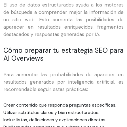
El uso de datos estructurados ayuda a los motores
de búsqueda a comprender mejor la información de
un sitio web. Esto aumenta las posibilidades de
aparecer en resultados enriquecidos, fragmentos
destacados y respuestas generadas por IA.
Cómo preparar tu estrategia SEO para
AI Overviews
Para aumentar las probabilidades de aparecer en
resultados generados por inteligencia artificial, es
recomendable seguir estas prácticas:
Crear contenido que responda preguntas específicas.
Utilizar subtítulos claros y bien estructurados.
Incluir listas, definiciones y explicaciones directas.