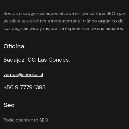
Somos una agencia especializada en consultoría SEO, que
ayuda a sus clientes a incrementar el tráfico orgánico de
sus páginas web y mejorar la experiencia de sus usuarios.
Oficina
Badajoz 100, Las Condes.
ventas@seoplus.cl
+56 9 7779 1393
Seo
Posicionamiento SEO