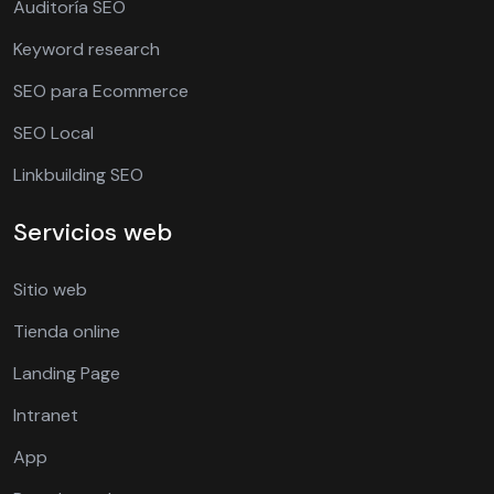
Auditoría SEO
Keyword research
SEO para Ecommerce
SEO Local
Linkbuilding SEO
Servicios web
Sitio web
Tienda online
Landing Page
Intranet
App