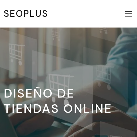
SEOPLUS
DISEÑO DE
TIENDAS ONLINE