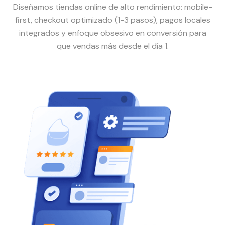
Diseñamos tiendas online de alto rendimiento: mobile-
first, checkout optimizado (1-3 pasos), pagos locales
integrados y enfoque obsesivo en conversión para
que vendas más desde el día 1.