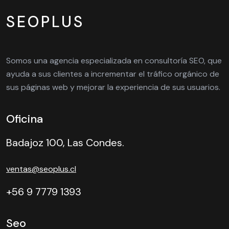
SEOPLUS
Somos una agencia especializada en consultoría SEO, que
ayuda a sus clientes a incrementar el tráfico orgánico de
sus páginas web y mejorar la experiencia de sus usuarios.
Oficina
Badajoz 100, Las Condes.
ventas@seoplus.cl
+56 9 7779 1393
Seo