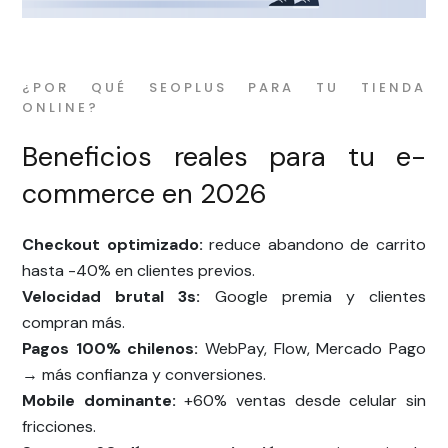
¿POR QUÉ SEOPLUS PARA TU TIENDA
ONLINE?
Beneficios reales para tu e-
commerce en 2026
Checkout optimizado:
reduce abandono de carrito
hasta -40% en clientes previos.
Velocidad brutal 3s:
Google premia y clientes
compran más.
Pagos 100% chilenos:
WebPay, Flow, Mercado Pago
→ más confianza y conversiones.
Mobile dominante:
+60% ventas desde celular sin
fricciones.