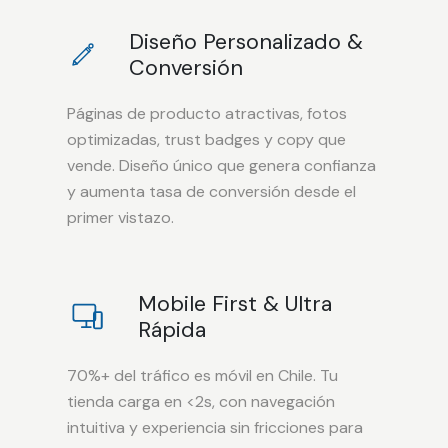
Diseño Personalizado &
Conversión
Páginas de producto atractivas, fotos
optimizadas, trust badges y copy que
vende. Diseño único que genera confianza
y aumenta tasa de conversión desde el
primer vistazo.
Mobile First & Ultra
Rápida
70%+ del tráfico es móvil en Chile. Tu
tienda carga en <2s, con navegación
intuitiva y experiencia sin fricciones para