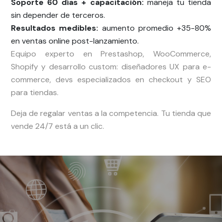
Soporte 60 días + capacitación:
maneja tu tienda
sin depender de terceros.
Resultados medibles:
aumento promedio +35-80%
en ventas online post-lanzamiento.
Equipo experto en Prestashop, WooCommerce,
Shopify y desarrollo custom: diseñadores UX para e-
commerce, devs especializados en checkout y SEO
para tiendas.
Deja de regalar ventas a la competencia. Tu tienda que
vende 24/7 está a un clic.