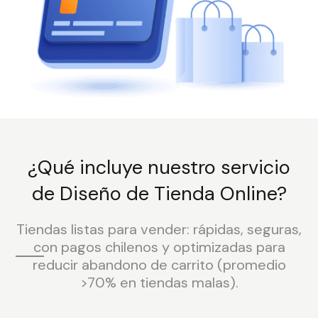
¿Qué incluye nuestro servicio
de Diseño de Tienda Online?
Tiendas listas para vender: rápidas, seguras,
con pagos chilenos y optimizadas para
reducir abandono de carrito (promedio
>70% en tiendas malas).