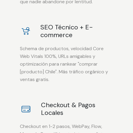
que nadie abandone por lentitud.
SEO Técnico + E-
commerce
Schema de productos, velocidad Core
Web Vitals 100%, URLs amigables y
optimización para rankear "comprar
[producto] Chile". Más tráfico orgánico y
ventas gratis.
Checkout & Pagos
Locales
Checkout en 1-2 pasos, WebPay, Flow,