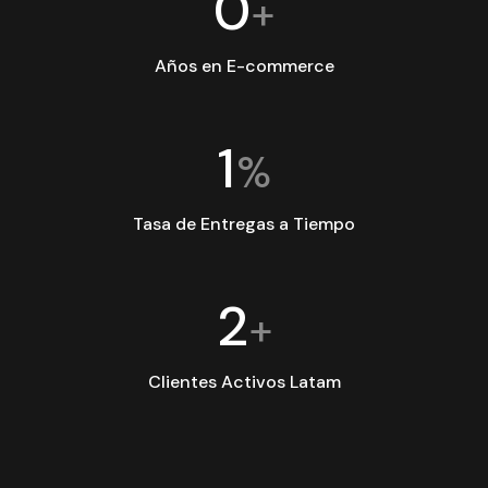
0
+
Años en E-commerce
1
%
Tasa de Entregas a Tiempo
2
+
Clientes Activos Latam