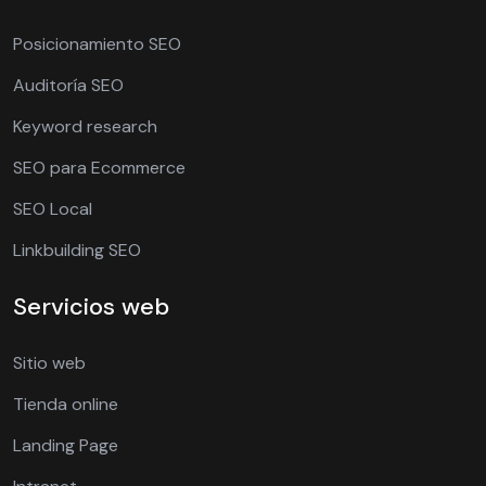
Posicionamiento SEO
Auditoría SEO
Keyword research
SEO para Ecommerce
SEO Local
Linkbuilding SEO
Servicios web
Sitio web
Tienda online
Landing Page