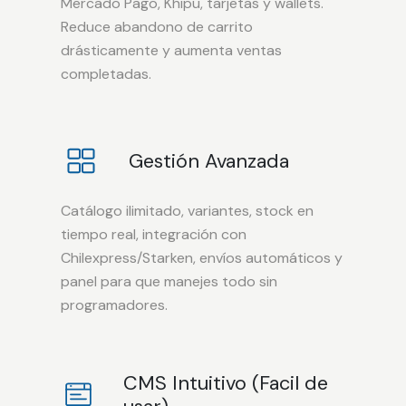
Mercado Pago, Khipu, tarjetas y wallets.
Reduce abandono de carrito
drásticamente y aumenta ventas
completadas.
Gestión Avanzada
Catálogo ilimitado, variantes, stock en
tiempo real, integración con
Chilexpress/Starken, envíos automáticos y
panel para que manejes todo sin
programadores.
CMS Intuitivo (Facil de