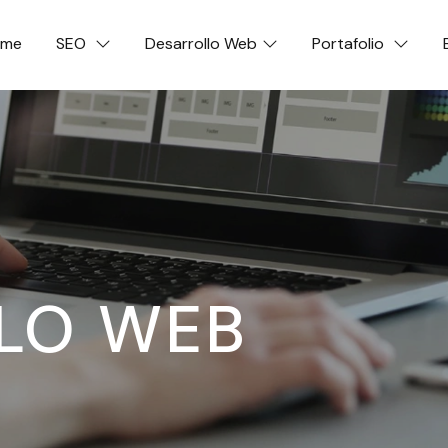
ome
SEO
Desarrollo Web
Portafolio
LO WEB