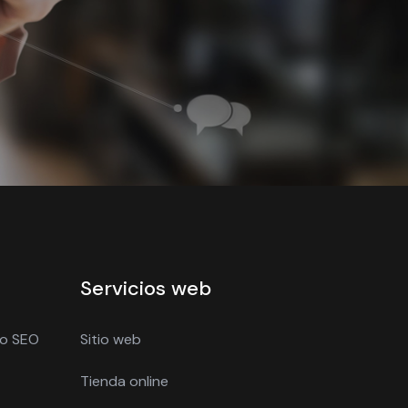
Servicios web
to SEO
Sitio web
Tienda online