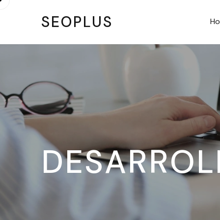
SEOPLUS
H
DESARROL