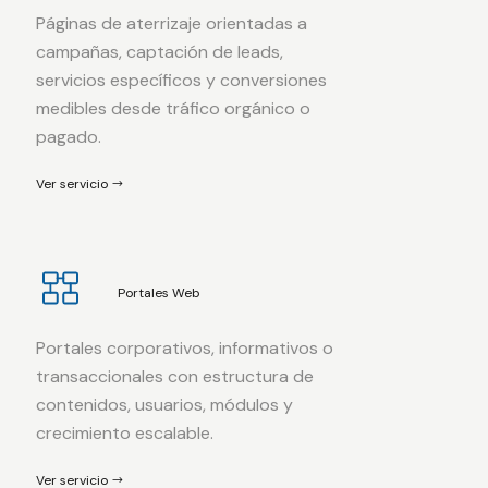
Páginas de aterrizaje orientadas a
campañas, captación de leads,
servicios específicos y conversiones
medibles desde tráfico orgánico o
pagado.
Ver servicio
Portales Web
Portales corporativos, informativos o
transaccionales con estructura de
contenidos, usuarios, módulos y
crecimiento escalable.
Ver servicio