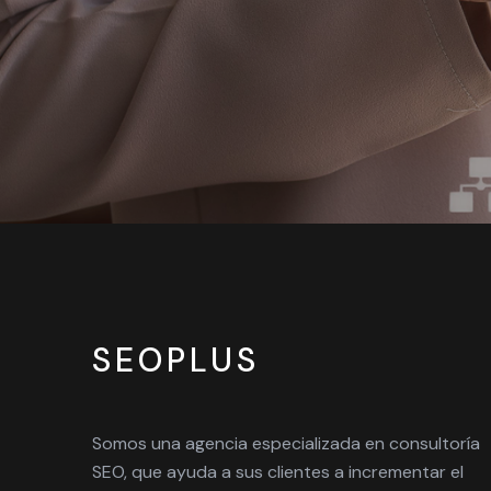
SEOPLUS
Somos una agencia especializada en consultoría
SEO, que ayuda a sus clientes a incrementar el