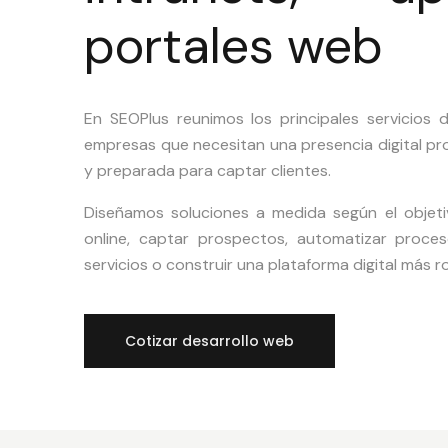
portales web
En SEOPlus reunimos los principales servicios 
empresas que necesitan una presencia digital pro
y preparada para captar clientes.
Diseñamos soluciones a medida según el objeti
online, captar prospectos, automatizar proces
servicios o construir una plataforma digital más r
Cotizar desarrollo web