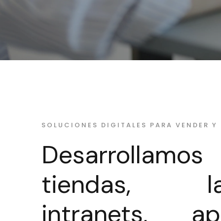
SOLUCIONES DIGITALES PARA VENDER Y
Desarrollamos 
tiendas, lan
intranets, 