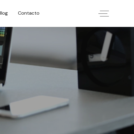
Blog
Contacto