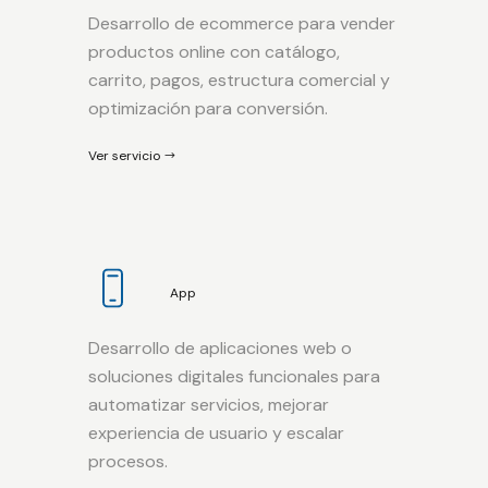
Desarrollo de ecommerce para vender
productos online con catálogo,
carrito, pagos, estructura comercial y
optimización para conversión.
Ver servicio
App
Desarrollo de aplicaciones web o
soluciones digitales funcionales para
automatizar servicios, mejorar
experiencia de usuario y escalar
procesos.