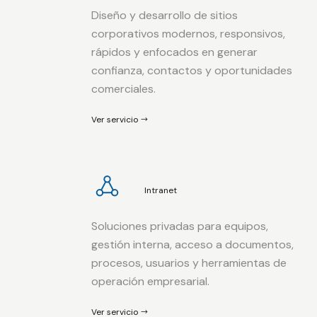
Diseño y desarrollo de sitios
corporativos modernos, responsivos,
rápidos y enfocados en generar
confianza, contactos y oportunidades
comerciales.
Ver servicio
Intranet
Soluciones privadas para equipos,
gestión interna, acceso a documentos,
procesos, usuarios y herramientas de
operación empresarial.
Ver servicio