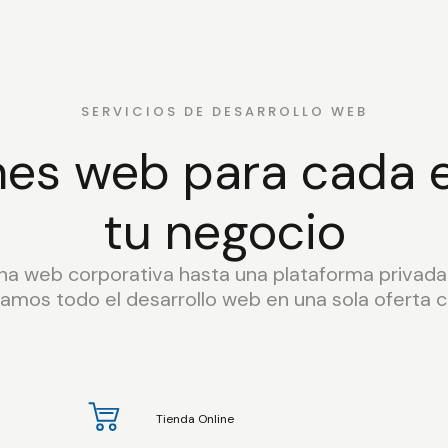
SERVICIOS DE DESARROLLO WEB
nes web para cada 
tu negocio
a web corporativa hasta una plataforma privada 
amos todo el desarrollo web en una sola oferta cl
Tienda Online