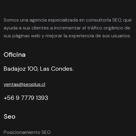
Somos una agencia especializada en consultoría SEO, que
ayuda a sus clientes a incrementar el tráfico orgánico de
sus páginas web y mejorar la experiencia de sus usuarios.
Oficina
Badajoz 100, Las Condes.
ventas@seoplus.cl
+56 9 7779 1393
Seo
Posicionamiento SEO