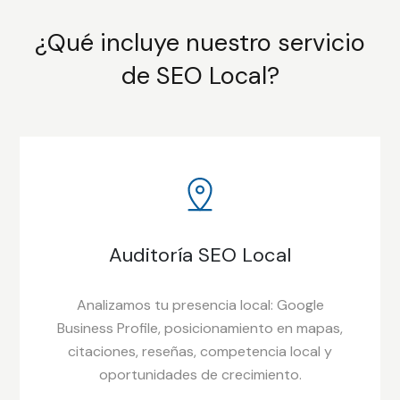
¿Qué incluye nuestro servicio
de SEO Local?
Auditoría SEO Local
Analizamos tu presencia local: Google
Business Profile, posicionamiento en mapas,
citaciones, reseñas, competencia local y
oportunidades de crecimiento.