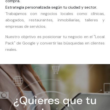
compra.
Estrategia personalizada según tu ciudad y sector.
Trabajamos con negocios locales como clínicas,
abogados, restaurantes, inmobiliarias, talleres y
empresas de servicios.
Nuestro objetivo es posicionar tu negocio en el "Local
Pack" de Google y convertir las búsquedas en clientes
reales.
¿Quieres que tu