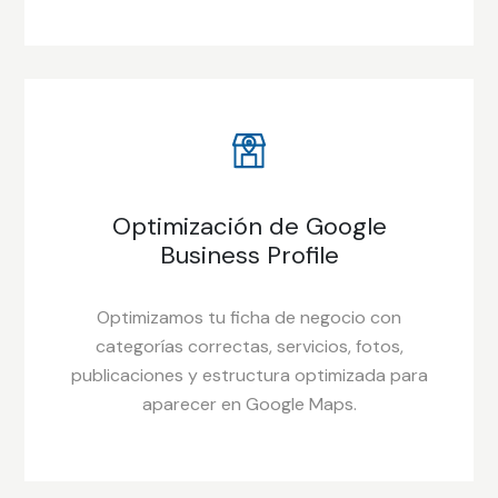
Optimización de Google
Business Profile
Optimizamos tu ficha de negocio con
categorías correctas, servicios, fotos,
publicaciones y estructura optimizada para
aparecer en Google Maps.