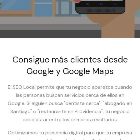
Consigue más clientes desde
Google y Google Maps
El SEO Local permite que tu negocio aparezca cuando
las personas buscan servicios cerca de ellos en
Google. Si alguien busca "dentista cerca", "abogado en
Santiago" o "restaurante en Providencia", tu negocio
debe estar entre los primeros resultados.
Optimizamos tu presencia digital para que tu empresa