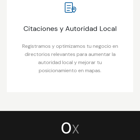
Citaciones y Autoridad Local
Registramos y optimizamos tu negocio en
directorios relevantes para aumentar la
autoridad local y mejorar tu
posicionamiento en mapas.
0
X