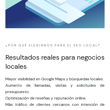
¿POR QUÉ ELEGIRNOS PARA EL SEO LOCAL?
Resultados reales para negocios
locales
Mayor visibilidad en Google Maps y búsquedas locales.
Aumento de llamadas, visitas y solicitudes de
presupuesto.
Optimización de reseñas y reputación online.
Más tráfico de clientes cercanos con intención de