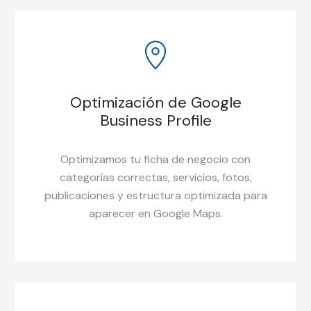
Optimización de Google
Business Profile
Optimizamos tu ficha de negocio con
categorías correctas, servicios, fotos,
publicaciones y estructura optimizada para
aparecer en Google Maps.