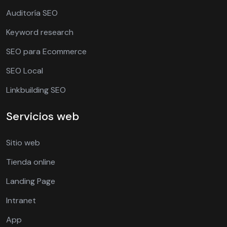
Auditoría SEO
Keyword research
SEO para Ecommerce
SEO Local
Linkbuilding SEO
Servicios web
Sitio web
Tienda online
Landing Page
Intranet
App