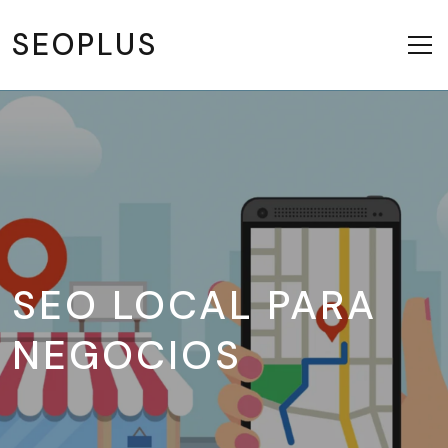
SEOPLUS
SEO LOCAL PARA
NEGOCIOS