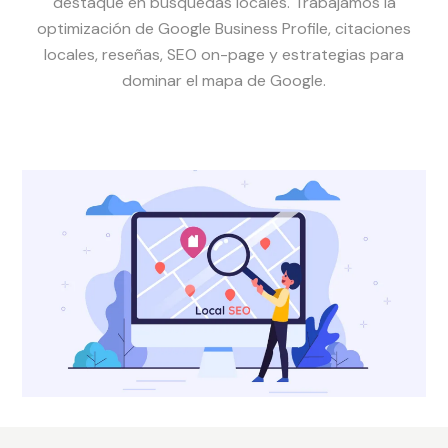
destaque en búsquedas locales. Trabajamos la
optimización de Google Business Profile, citaciones
locales, reseñas, SEO on-page y estrategias para
dominar el mapa de Google.