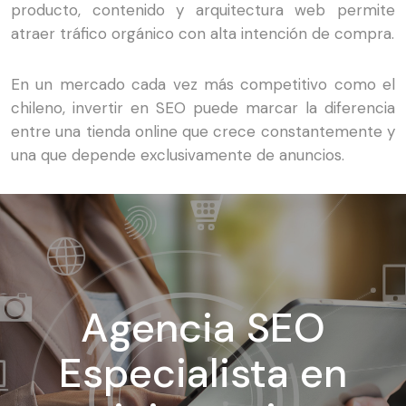
producto, contenido y arquitectura web permite
atraer tráfico orgánico con alta intención de compra.
En un mercado cada vez más competitivo como el
chileno, invertir en SEO puede marcar la diferencia
entre una tienda online que crece constantemente y
una que depende exclusivamente de anuncios.
Agencia SEO
Especialista en