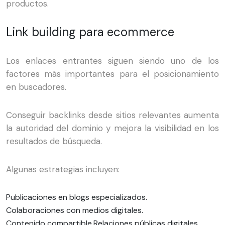
productos.
Link building para ecommerce
Los enlaces entrantes siguen siendo uno de los
factores más importantes para el posicionamiento
en buscadores.
Conseguir backlinks desde sitios relevantes aumenta
la autoridad del dominio y mejora la visibilidad en los
resultados de búsqueda.
Algunas estrategias incluyen:
Publicaciones en blogs especializados.
Colaboraciones con medios digitales.
Contenido compartible.
Relaciones públicas digitales.