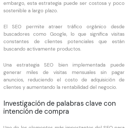
embargo, esta estrategia puede ser costosa y poco
sostenible a largo plazo.
El SEO permite atraer tráfico orgánico desde
buscadores como Google, lo que significa visitas
constantes de clientes potenciales que están
buscando activamente productos.
Una estrategia SEO bien implementada puede
generar miles de visitas mensuales sin pagar
anuncios, reduciendo el costo de adquisición de
clientes y aumentando la rentabilidad del negocio.
Investigación de palabras clave con
intención de compra
Uno de los elementos más importantes del SEO para