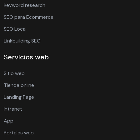
Keyword research
SEO para Ecommerce
SEO Local
Linkbuilding SEO
Servicios web
Sitio web
Tienda online
Landing Page
Intranet
App
Portales web