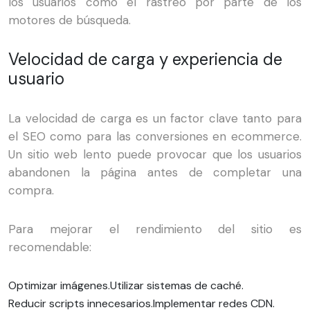
los usuarios como el rastreo por parte de los
motores de búsqueda.
Velocidad de carga y experiencia de
usuario
La velocidad de carga es un factor clave tanto para
el SEO como para las conversiones en ecommerce.
Un sitio web lento puede provocar que los usuarios
abandonen la página antes de completar una
compra.
Para mejorar el rendimiento del sitio es
recomendable:
Optimizar imágenes.
Utilizar sistemas de caché.
Reducir scripts innecesarios.
Implementar redes CDN.