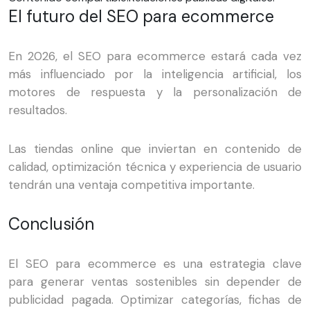
El futuro del SEO para ecommerce
En 2026, el SEO para ecommerce estará cada vez
más influenciado por la inteligencia artificial, los
motores de respuesta y la personalización de
resultados.
Las tiendas online que inviertan en contenido de
calidad, optimización técnica y experiencia de usuario
tendrán una ventaja competitiva importante.
Conclusión
El SEO para ecommerce es una estrategia clave
para generar ventas sostenibles sin depender de
publicidad pagada. Optimizar categorías, fichas de