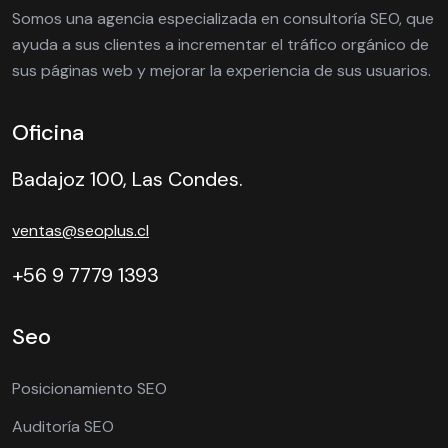
Somos una agencia especializada en consultoría SEO, que
ayuda a sus clientes a incrementar el tráfico orgánico de
sus páginas web y mejorar la experiencia de sus usuarios.
Oficina
Badajoz 100, Las Condes.
ventas@seoplus.cl
+56 9 7779 1393
Seo
Posicionamiento SEO
Auditoría SEO