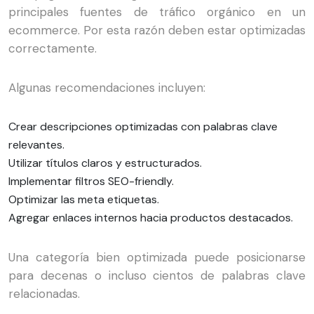
principales fuentes de tráfico orgánico en un
ecommerce. Por esta razón deben estar optimizadas
correctamente.
Algunas recomendaciones incluyen:
Crear descripciones optimizadas con palabras clave
relevantes.
Utilizar títulos claros y estructurados.
Implementar filtros SEO-friendly.
Optimizar las meta etiquetas.
Agregar enlaces internos hacia productos destacados.
Una categoría bien optimizada puede posicionarse
para decenas o incluso cientos de palabras clave
relacionadas.