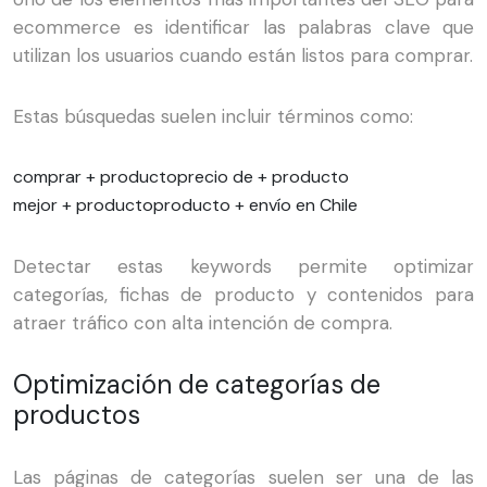
ecommerce es identificar las palabras clave que
utilizan los usuarios cuando están listos para comprar.
Estas búsquedas suelen incluir términos como:
comprar + producto
precio de + producto
mejor + producto
producto + envío en Chile
Detectar estas keywords permite optimizar
categorías, fichas de producto y contenidos para
atraer tráfico con alta intención de compra.
Optimización de categorías de
productos
Las páginas de categorías suelen ser una de las