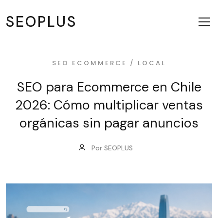
SEOPLUS
SEO ECOMMERCE / LOCAL
SEO para Ecommerce en Chile
2026: Cómo multiplicar ventas
orgánicas sin pagar anuncios
Por SEOPLUS