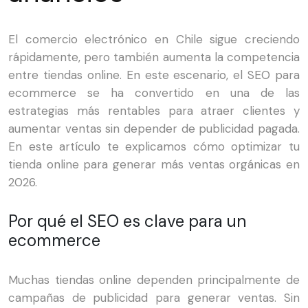
El comercio electrónico en Chile sigue creciendo
rápidamente, pero también aumenta la competencia
entre tiendas online. En este escenario, el SEO para
ecommerce se ha convertido en una de las
estrategias más rentables para atraer clientes y
aumentar ventas sin depender de publicidad pagada.
En este artículo te explicamos cómo optimizar tu
tienda online para generar más ventas orgánicas en
2026.
Por qué el SEO es clave para un
ecommerce
Muchas tiendas online dependen principalmente de
campañas de publicidad para generar ventas. Sin