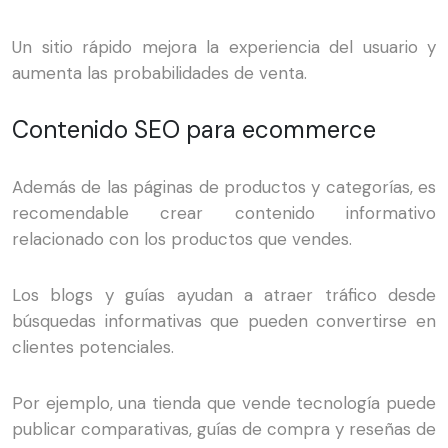
Un sitio rápido mejora la experiencia del usuario y
aumenta las probabilidades de venta.
Contenido SEO para ecommerce
Además de las páginas de productos y categorías, es
recomendable crear contenido informativo
relacionado con los productos que vendes.
Los blogs y guías ayudan a atraer tráfico desde
búsquedas informativas que pueden convertirse en
clientes potenciales.
Por ejemplo, una tienda que vende tecnología puede
publicar comparativas, guías de compra y reseñas de