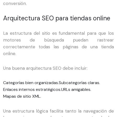
conversión.
Arquitectura SEO para tiendas online
La estructura del sitio es fundamental para que los
motores de búsqueda puedan rastrear
correctamente todas las páginas de una tienda
online.
Una buena arquitectura SEO debe incluir:
Categorías bien organizadas.
Subcategorías claras.
Enlaces internos estratégicos.
URLs amigables.
Mapas de sitio XML.
Una estructura lógica facilita tanto la navegación de