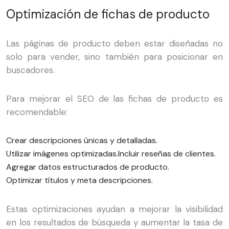
Optimización de fichas de producto
Las páginas de producto deben estar diseñadas no
solo para vender, sino también para posicionar en
buscadores.
Para mejorar el SEO de las fichas de producto es
recomendable:
Crear descripciones únicas y detalladas.
Utilizar imágenes optimizadas.
Incluir reseñas de clientes.
Agregar datos estructurados de producto.
Optimizar títulos y meta descripciones.
Estas optimizaciones ayudan a mejorar la visibilidad
en los resultados de búsqueda y aumentar la tasa de