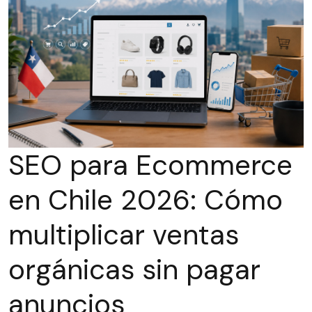
SEO para Ecommerce
en Chile 2026: Cómo
multiplicar ventas
orgánicas sin pagar
anuncios