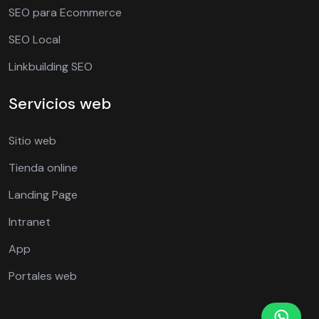
SEO para Ecommerce
SEO Local
Linkbuilding SEO
Servicios web
Sitio web
Tienda online
Landing Page
Intranet
App
Portales web