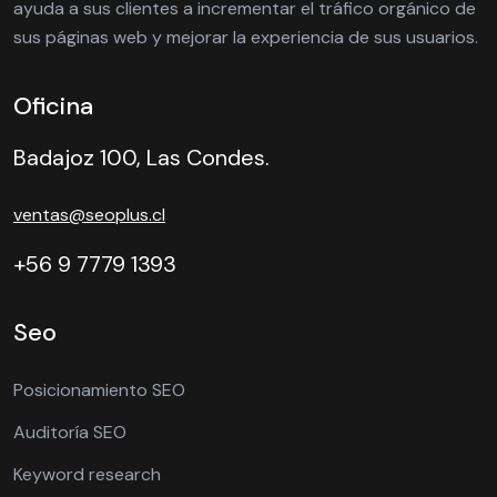
ayuda a sus clientes a incrementar el tráfico orgánico de
sus páginas web y mejorar la experiencia de sus usuarios.
Oficina
Badajoz 100, Las Condes.
ventas@seoplus.cl
+56 9 7779 1393
Seo
Posicionamiento SEO
Auditoría SEO
Keyword research