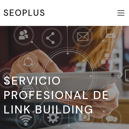
SEOPLUS
SERVICIO
PROFESIONAL DE
LINK BUILDING