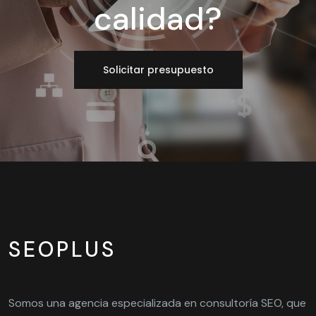
calidad?
Solicitar presupuesto
SEOPLUS
Somos una agencia especializada en consultoría SEO, que