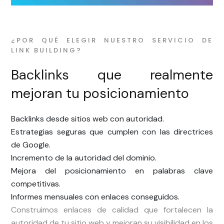
¿POR QUÉ ELEGIR NUESTRO SERVICIO DE
LINK BUILDING?
Backlinks que realmente
mejoran tu posicionamiento
Backlinks desde sitios web con autoridad.
Estrategias seguras que cumplen con las directrices
de Google.
Incremento de la autoridad del dominio.
Mejora del posicionamiento en palabras clave
competitivas.
Informes mensuales con enlaces conseguidos.
Construimos enlaces de calidad que fortalecen la
autoridad de tu sitio web y mejoran su visibilidad en los