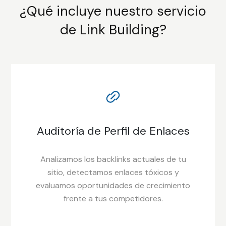
¿Qué incluye nuestro servicio
de Link Building?
Auditoría de Perfil de Enlaces
Analizamos los backlinks actuales de tu
sitio, detectamos enlaces tóxicos y
evaluamos oportunidades de crecimiento
frente a tus competidores.