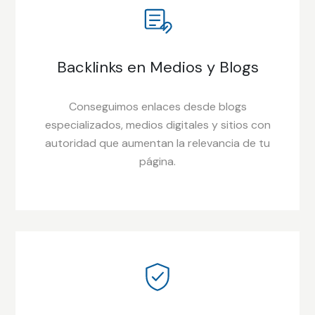
Backlinks en Medios y Blogs
Conseguimos enlaces desde blogs
especializados, medios digitales y sitios con
autoridad que aumentan la relevancia de tu
página.