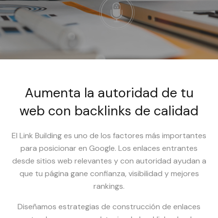
Aumenta la autoridad de tu
web con backlinks de calidad
El Link Building es uno de los factores más importantes
para posicionar en Google. Los enlaces entrantes
desde sitios web relevantes y con autoridad ayudan a
que tu página gane confianza, visibilidad y mejores
rankings.
Diseñamos estrategias de construcción de enlaces