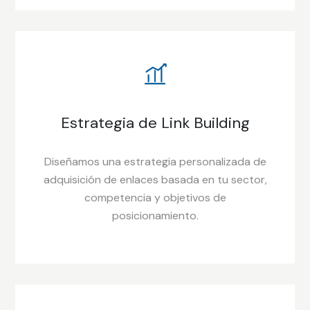
Estrategia de Link Building
Diseñamos una estrategia personalizada de
adquisición de enlaces basada en tu sector,
competencia y objetivos de
posicionamiento.