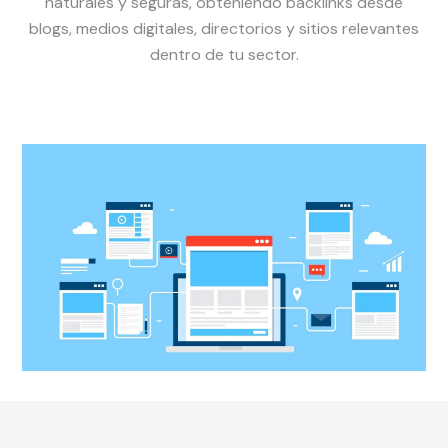
naturales y seguras, obteniendo backlinks desde
blogs, medios digitales, directorios y sitios relevantes
dentro de tu sector.