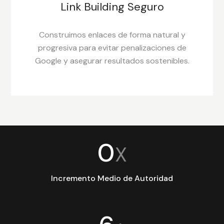
Link Building Seguro
Construimos enlaces de forma natural y
progresiva para evitar penalizaciones de
Google y asegurar resultados sostenibles.
0
X
Incremento Medio de Autoridad