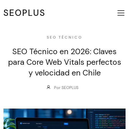
SEOPLUS
SEO TÉCNICO
SEO Técnico en 2026: Claves
para Core Web Vitals perfectos
y velocidad en Chile
Por SEOPLUS