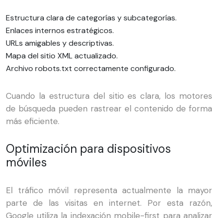
Estructura clara de categorías y subcategorías.
Enlaces internos estratégicos.
URLs amigables y descriptivas.
Mapa del sitio XML actualizado.
Archivo robots.txt correctamente configurado.
Cuando la estructura del sitio es clara, los motores
de búsqueda pueden rastrear el contenido de forma
más eficiente.
Optimización para dispositivos
móviles
El tráfico móvil representa actualmente la mayor
parte de las visitas en internet. Por esta razón,
Google utiliza la indexación mobile-first para analizar