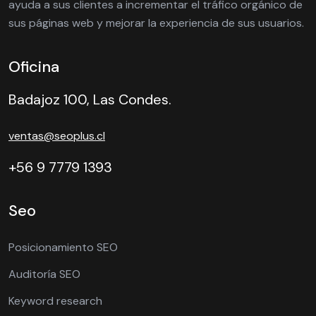
ayuda a sus clientes a incrementar el tráfico orgánico de
sus páginas web y mejorar la experiencia de sus usuarios.
Oficina
Badajoz 100, Las Condes.
ventas@seoplus.cl
+56 9 7779 1393
Seo
Posicionamiento SEO
Auditoría SEO
Keyword research