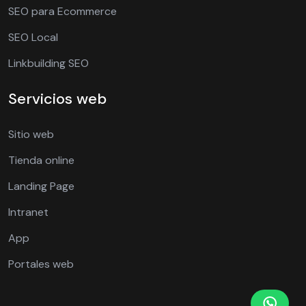
SEO para Ecommerce
SEO Local
Linkbuilding SEO
Servicios web
Sitio web
Tienda online
Landing Page
Intranet
App
Portales web