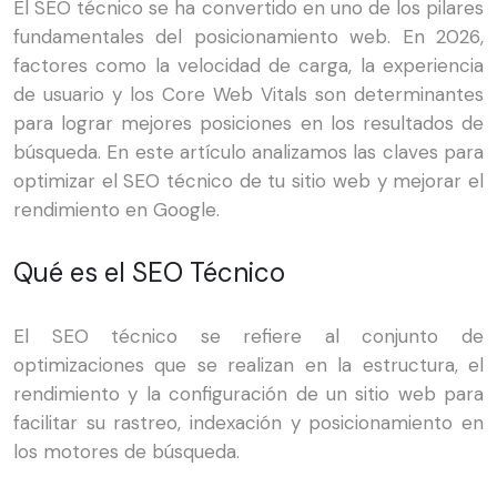
El SEO técnico se ha convertido en uno de los pilares
fundamentales del posicionamiento web. En 2026,
factores como la velocidad de carga, la experiencia
de usuario y los Core Web Vitals son determinantes
para lograr mejores posiciones en los resultados de
búsqueda. En este artículo analizamos las claves para
optimizar el SEO técnico de tu sitio web y mejorar el
rendimiento en Google.
Qué es el SEO Técnico
El SEO técnico se refiere al conjunto de
optimizaciones que se realizan en la estructura, el
rendimiento y la configuración de un sitio web para
facilitar su rastreo, indexación y posicionamiento en
los motores de búsqueda.