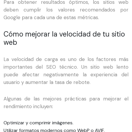
Para obtener resultados óptimos, los sitios web
deben cumplir los valores recomendados por
Google para cada una de estas métricas.
Cómo mejorar la velocidad de tu sitio
web
La velocidad de carga es uno de los factores más
importantes del SEO técnico. Un sitio web lento
puede afectar negativamente la experiencia del
usuario y aumentar la tasa de rebote.
Algunas de las mejores prácticas para mejorar el
rendimiento incluyen:
Optimizar y comprimir imágenes.
Utilizar formatos modernos como WebP o AVIF.