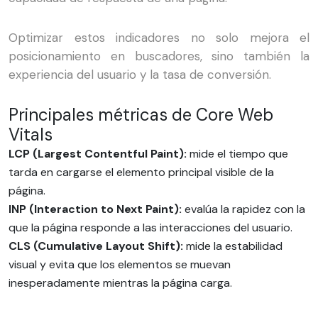
Optimizar estos indicadores no solo mejora el
posicionamiento en buscadores, sino también la
experiencia del usuario y la tasa de conversión.
Principales métricas de Core Web
Vitals
LCP (Largest Contentful Paint):
mide el tiempo que
tarda en cargarse el elemento principal visible de la
página.
INP (Interaction to Next Paint):
evalúa la rapidez con la
que la página responde a las interacciones del usuario.
CLS (Cumulative Layout Shift):
mide la estabilidad
visual y evita que los elementos se muevan
inesperadamente mientras la página carga.