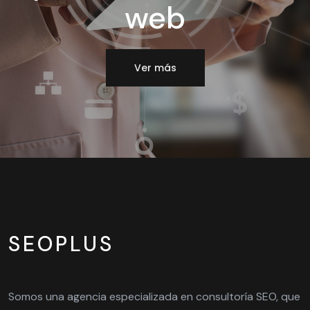
web
Ver más
SEOPLUS
Somos una agencia especializada en consultoría SEO, que