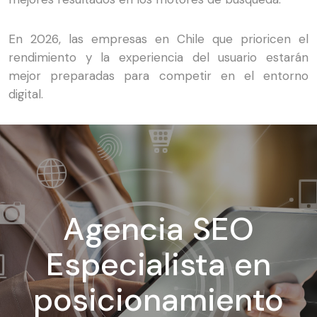
En 2026, las empresas en Chile que prioricen el
rendimiento y la experiencia del usuario estarán
mejor preparadas para competir en el entorno
digital.
Agencia SEO
Especialista en
posicionamiento