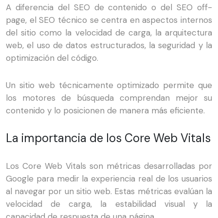
A diferencia del SEO de contenido o del SEO off-
page, el SEO técnico se centra en aspectos internos
del sitio como la velocidad de carga, la arquitectura
web, el uso de datos estructurados, la seguridad y la
optimización del código.
Un sitio web técnicamente optimizado permite que
los motores de búsqueda comprendan mejor su
contenido y lo posicionen de manera más eficiente.
La importancia de los Core Web Vitals
Los Core Web Vitals son métricas desarrolladas por
Google para medir la experiencia real de los usuarios
al navegar por un sitio web. Estas métricas evalúan la
velocidad de carga, la estabilidad visual y la
capacidad de respuesta de una página.