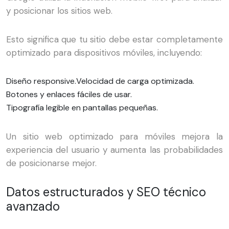
y posicionar los sitios web.
Esto significa que tu sitio debe estar completamente
optimizado para dispositivos móviles, incluyendo:
Diseño responsive.
Velocidad de carga optimizada.
Botones y enlaces fáciles de usar.
Tipografía legible en pantallas pequeñas.
Un sitio web optimizado para móviles mejora la
experiencia del usuario y aumenta las probabilidades
de posicionarse mejor.
Datos estructurados y SEO técnico
avanzado