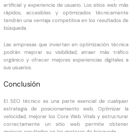
artificial y experiencia de usuario. Los sitios web más
rápidos, accesibles y optimizados técnicamente
tendrán una ventaja competitiva en los resultados de
búsqueda.
Las empresas que inviertan en optimización técnica
podrán mejorar su visibilidad, atraer más tráfico
orgánico y ofrecer mejores experiencias digitales a
sus usuarios.
Conclusión
El SEO técnico es una parte esencial de cualquier
estrategia de posicionamiento web. Optimizar la
velocidad, mejorar los Core Web Vitals y estructurar
correctamente un sitio web permite obtener
mejores resultados en los motores de búsqueda.