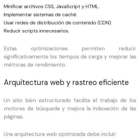
Minificar archivos CSS, JavaScript y HTML.
Implementar sistemas de caché.
Usar redes de distribución de contenido (CDN).
Reducir scripts innecesarios.
Estas optimizaciones permiten reducir
significativamente los tiempos de carga y mejorar las
métricas de rendimiento.
Arquitectura web y rastreo eficiente
Un sitio bien estructurado facilita el trabajo de los
motores de búsqueda y mejora la indexación de las
páginas.
Una arquitectura web optimizada debe incluir: