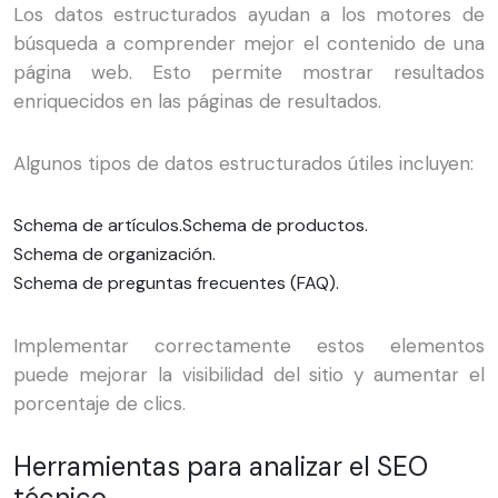
Los datos estructurados ayudan a los motores de
búsqueda a comprender mejor el contenido de una
página web. Esto permite mostrar resultados
enriquecidos en las páginas de resultados.
Algunos tipos de datos estructurados útiles incluyen:
Schema de artículos.
Schema de productos.
Schema de organización.
Schema de preguntas frecuentes (FAQ).
Implementar correctamente estos elementos
puede mejorar la visibilidad del sitio y aumentar el
porcentaje de clics.
Herramientas para analizar el SEO
técnico