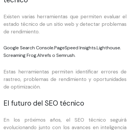
Existen varias herramientas que permiten evaluar el
estado técnico de un sitio web y detectar problemas
de rendimiento.
Google Search Console.
PageSpeed Insights.
Lighthouse.
Screaming Frog.
Ahrefs o Semrush.
Estas herramientas permiten identificar errores de
rastreo, problemas de rendimiento y oportunidades
de optimización.
El futuro del SEO técnico
En los próximos años, el SEO técnico seguirá
evolucionando junto con los avances en inteligencia