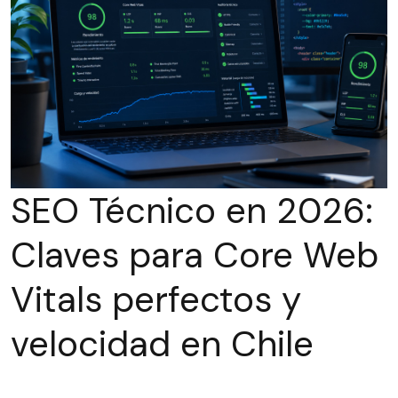
SEO Técnico en 2026:
Claves para Core Web
Vitals perfectos y
velocidad en Chile