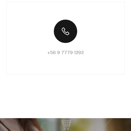
+56 9 7779 1393