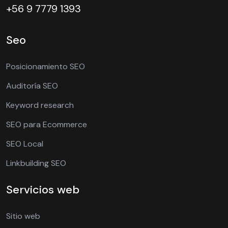
+56 9 7779 1393
Seo
Posicionamiento SEO
Auditoría SEO
Keyword research
SEO para Ecommerce
SEO Local
Linkbuilding SEO
Servicios web
Sitio web