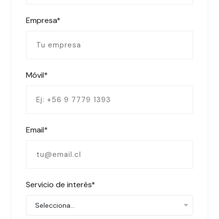
Empresa*
Móvil*
Email*
Servicio de interés*
Selecciona...