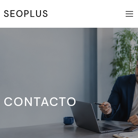
SEOPLUS
CONTACTO