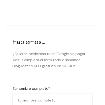
Hablemos...
¿Quieres posicionarte en Google sin pagar
Ads? Completa el formulario o llámanos.
Diagnóstico SEO gratuito en 24-48h.
Tu nombre completo*