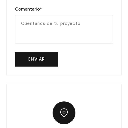
Comentario*
ENVIAR