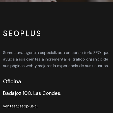
SEOPLUS
Somos una agencia especializada en consultoría SEO, que
ayuda a sus clientes a incrementar el tráfico orgánico de
sus páginas web y mejorar la experiencia de sus usuarios.
Oficina
Badajoz 100, Las Condes.
ventas@seoplus.cl