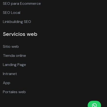
SEO para Ecommerce
SEO Local
Linkbuilding SEO
Servicios web
Sitio web
Tienda online
Landing Page
Intranet
App
Portales web