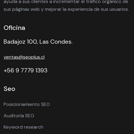
ayuda a sus clientes a incrementar el tráfico orgánico de
sus páginas web y mejorar la experiencia de sus usuarios.
Oficina
Badajoz 100, Las Condes.
ventas@seoplus.cl
+56 9 7779 1393
Seo
Posicionamiento SEO
Auditoría SEO
Keyword research