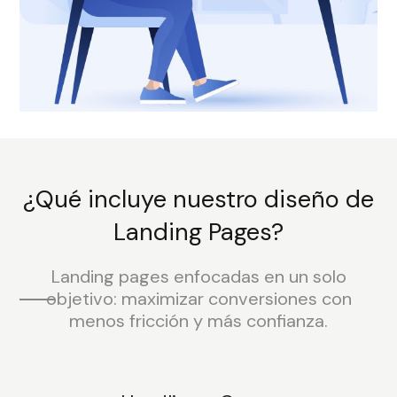
¿Qué incluye nuestro diseño de
Landing Pages?
Landing pages enfocadas en un solo
objetivo: maximizar conversiones con
menos fricción y más confianza.