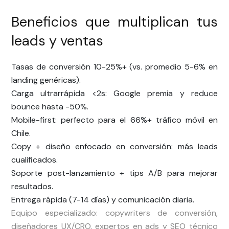
Beneficios que multiplican tus
leads y ventas
Tasas de conversión 10-25%+ (vs. promedio 5-6% en
landing genéricas).
Carga ultrarrápida <2s: Google premia y reduce
bounce hasta -50%.
Mobile-first: perfecto para el 66%+ tráfico móvil en
Chile.
Copy + diseño enfocado en conversión: más leads
cualificados.
Soporte post-lanzamiento + tips A/B para mejorar
resultados.
Entrega rápida (7-14 días) y comunicación diaria.
Equipo especializado: copywriters de conversión,
diseñadores UX/CRO, expertos en ads y SEO técnico