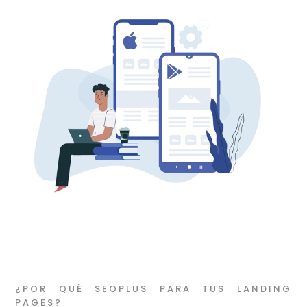
¿POR QUÉ SEOPLUS PARA TUS LANDING
PAGES?