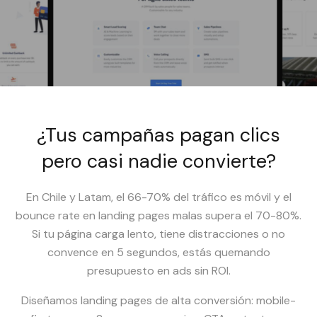
¿Tus campañas pagan clics
pero casi nadie convierte?
En Chile y Latam, el 66-70% del tráfico es móvil y el
bounce rate en landing pages malas supera el 70-80%.
Si tu página carga lento, tiene distracciones o no
convence en 5 segundos, estás quemando
presupuesto en ads sin ROI.
Diseñamos landing pages de alta conversión: mobile-