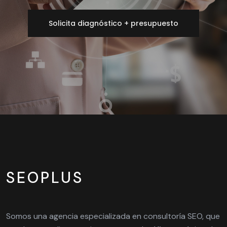
Solicita diagnóstico + presupuesto
SEOPLUS
Somos una agencia especializada en consultoría SEO, que