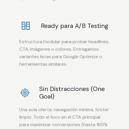
Ready para A/B Testing
Estructura modular para probar headlines,
CTA, imágenes o colores. Entregamos
variantes listas para Google Optimize o
herramientas similares.
Sin Distracciones (One
Goal)
Una sola oferta, navegación mínima, footer
limpio. Todo el foco en el CTA principal
para maximizar conversiones (hasta 160%