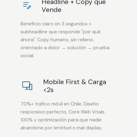
Headline + Copy que
Vende
Beneficio claro en 3 segundos +
subheadline que responde "por qué
ahora". Copy humano, sin relleno,
orientado a dolor → solución → prueba
social.
Mobile First & Carga
<2s
70%+ tráfico móvil en Chile. Diseño
responsivo perfecto, Core Web Vitals
100% y optimización para que nadie
abandone por lentitud o mal display.