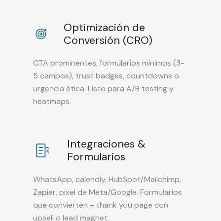
Optimización de
Conversión (CRO)
CTA prominentes, formularios mínimos (3-
5 campos), trust badges, countdowns o
urgencia ética. Listo para A/B testing y
heatmaps.
Integraciones &
Formularios
WhatsApp, calendly, HubSpot/Mailchimp,
Zapier, pixel de Meta/Google. Formularios
que convierten + thank you page con
upsell o lead magnet.