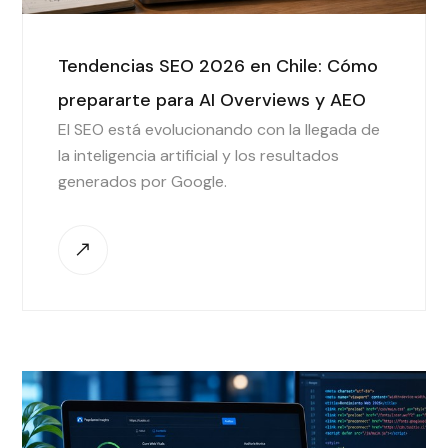
Tendencias SEO 2026 en Chile: Cómo
prepararte para AI Overviews y AEO
El SEO está evolucionando con la llegada de
la inteligencia artificial y los resultados
generados por Google.