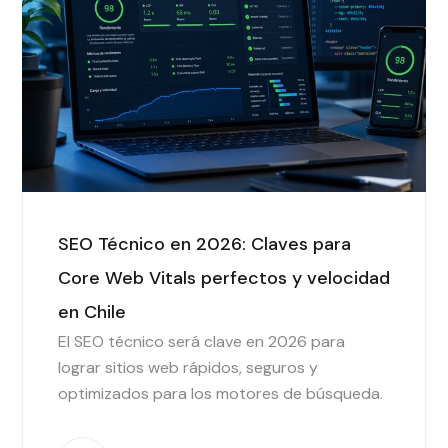
SEO Técnico en 2026: Claves para
Core Web Vitals perfectos y velocidad
en Chile
El SEO técnico será clave en 2026 para
lograr sitios web rápidos, seguros y
optimizados para los motores de búsqueda.