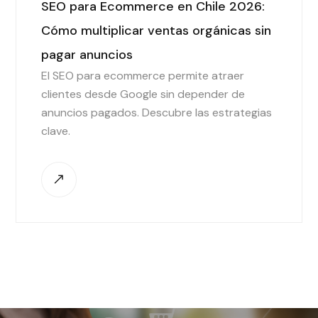
SEO para Ecommerce en Chile 2026:
Cómo multiplicar ventas orgánicas sin
pagar anuncios
El SEO para ecommerce permite atraer
clientes desde Google sin depender de
anuncios pagados. Descubre las estrategias
clave.