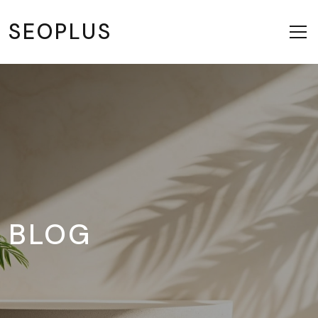
SEOPLUS
BLOG