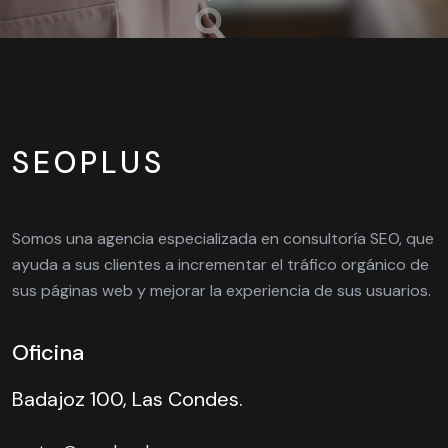
SEOPLUS
Somos una agencia especializada en consultoría SEO, que
ayuda a sus clientes a incrementar el tráfico orgánico de
sus páginas web y mejorar la experiencia de sus usuarios.
Oficina
Badajoz 100, Las Condes.